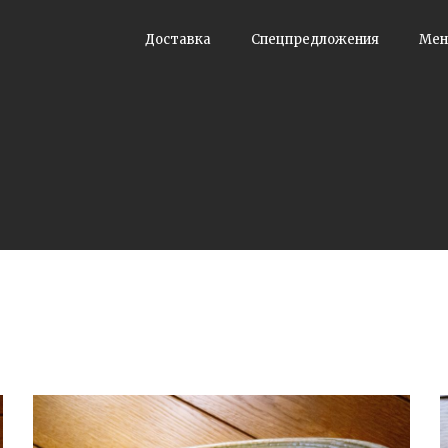
Доставка
Спецпредложения
Ме