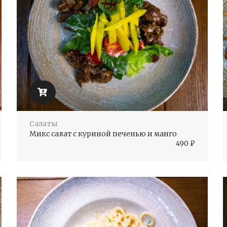
Салаты
Микс салат с куриной печенью и манго
490
₽