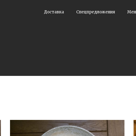
Доставка
Спецпредложения
Ме